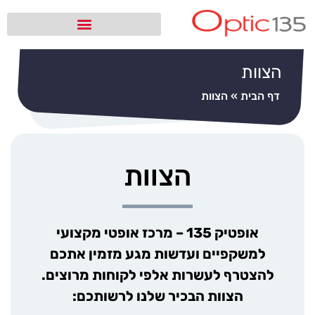
הצוות
דף הבית
»
הצוות
הצוות
אופטיק 135 – מרכז אופטי מקצועי
למשקפיים ועדשות מגע
מזמין אתכם
להצטרף לעשרות אלפי לקוחות מרוצים.
הצוות הבכיר שלנו לרשותכם: